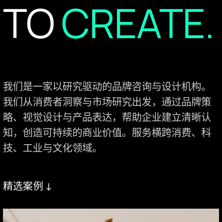
TO
CREATE.
我们是一家以研究驱动的品牌咨询与设计机构。
我们从消费者洞察与市场研究出发，通过品牌策
略、视觉设计与产品表达，帮助企业建立清晰认
知，创造可持续的商业价值。服务横跨消费、科
技、工业与文化领域。
精选案例 ↓