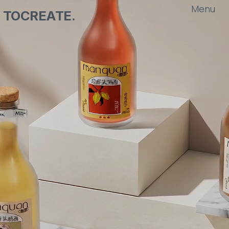
TOCREATE.