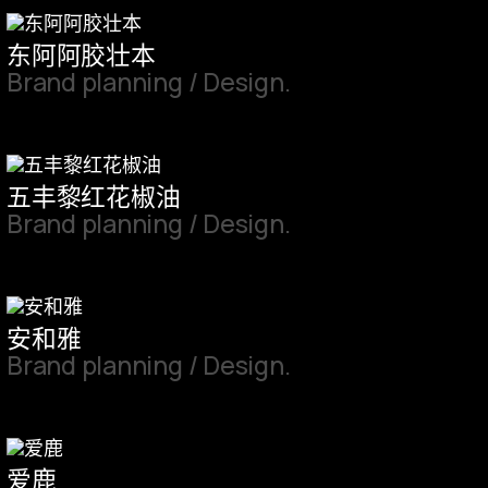
东阿阿胶壮本
Brand planning / Design.
五丰黎红花椒油
Brand planning / Design.
安和雅
Brand planning / Design.
爱鹿